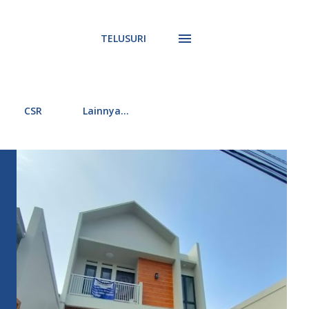
TELUSURI
CSR
Lainnya…