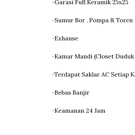
-Garasi Full Keramik 25x25
-Sumur Bor , Pompa & Toren
-Exhause
-Kamar Mandi (Closet Duduk
-Terdapat Saklar AC Setiap 
-Bebas Banjir
-Keamanan 24 Jam