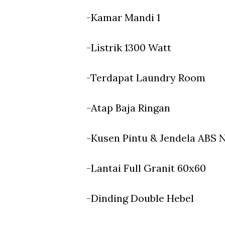
-Kamar Mandi 1
-Listrik 1300 Watt
-Terdapat Laundry Room
-Atap Baja Ringan
-Kusen Pintu & Jendela ABS
-Lantai Full Granit 60x60
-Dinding Double Hebel