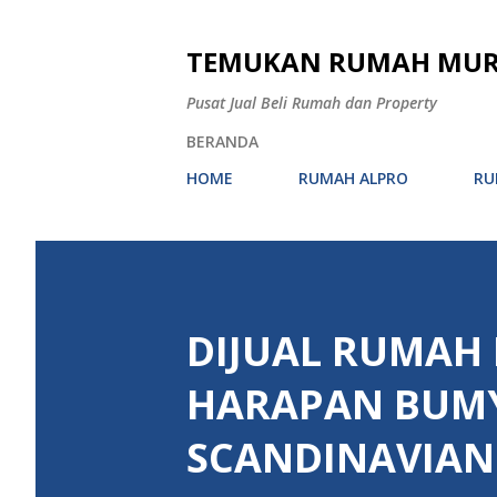
TEMUKAN RUMAH MURAH
Pusat Jual Beli Rumah dan Property
BERANDA
HOME
RUMAH ALPRO
RU
DIJUAL RUMAH
HARAPAN BUM
SCANDINAVIAN 