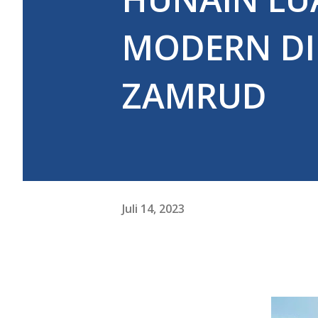
MODERN D
ZAMRUD
Juli 14, 2023