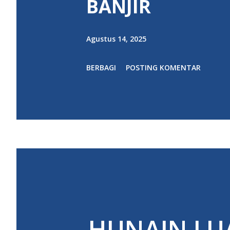
BANJIR
Agustus 14, 2025
BERBAGI
POSTING KOMENTAR
HUNAIN LU