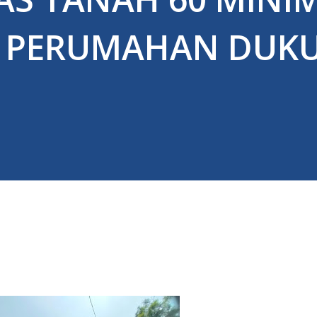
I PERUMAHAN DUK