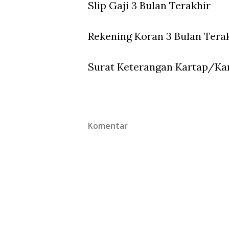
Slip Gaji 3 Bulan Terakhir
Rekening Koran 3 Bulan Tera
Surat Keterangan Kartap/Ka
Komentar