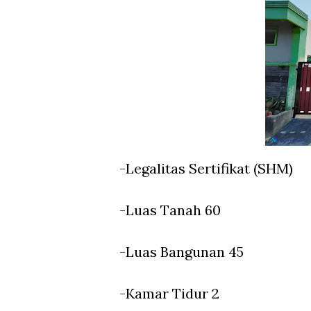
-Legalitas Sertifikat (SHM)
-Luas Tanah 60
-Luas Bangunan 45
-Kamar Tidur 2