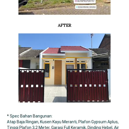
AFTER
* Spec Bahan Bangunan:
Atap Baja Ringan, Kusen Kayu Meranti, Plafon Gypsum Aplus,
Tinggi Plafon 3,2 Meter, Garasi Full Keramik, Dinding Hebel, Air