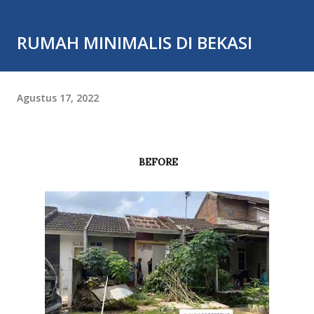
RUMAH MINIMALIS DI BEKASI
Agustus 17, 2022
BEFORE