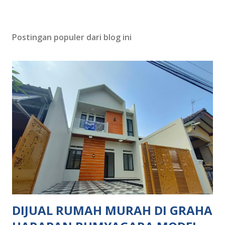
Postingan populer dari blog ini
DIJUAL RUMAH MURAH DI GRAHA