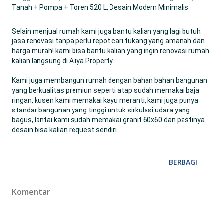
Tanah + Pompa + Toren 520 L, Desain Modern Minimalis
Selain menjual rumah kami juga bantu kalian yang lagi butuh
jasa renovasi tanpa perlu repot cari tukang yang amanah dan
harga murah! kami bisa bantu kalian yang ingin renovasi rumah
kalian langsung di Aliya Property
Kami juga membangun rumah dengan bahan bahan bangunan
yang berkualitas premiun seperti atap sudah memakai baja
ringan, kusen kami memakai kayu meranti, kami juga punya
standar bangunan yang tinggi untuk sirkulasi udara yang
bagus, lantai kami sudah memakai granit 60x60 dan pastinya
desain bisa kalian request sendiri.
BERBAGI
Komentar