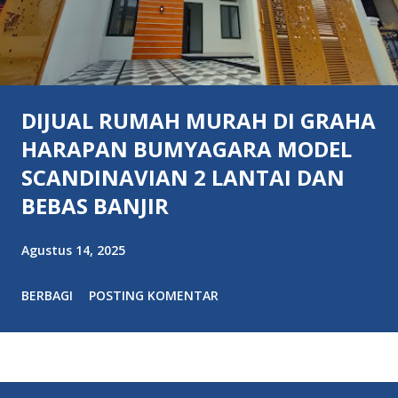
DIJUAL RUMAH MURAH DI GRAHA
HARAPAN BUMYAGARA MODEL
SCANDINAVIAN 2 LANTAI DAN
BEBAS BANJIR
Agustus 14, 2025
BERBAGI
POSTING KOMENTAR