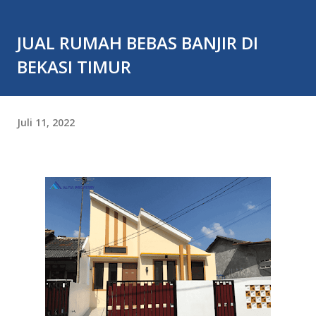
JUAL RUMAH BEBAS BANJIR DI
BEKASI TIMUR
Juli 11, 2022