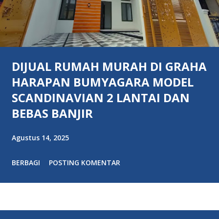
DIJUAL RUMAH MURAH DI GRAHA
HARAPAN BUMYAGARA MODEL
SCANDINAVIAN 2 LANTAI DAN
BEBAS BANJIR
Agustus 14, 2025
BERBAGI
POSTING KOMENTAR