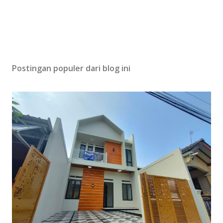
Postingan populer dari blog ini