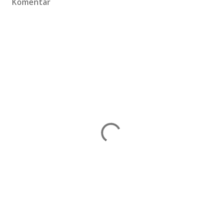
Komentar