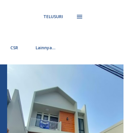
TELUSURI
CSR
Lainnya…