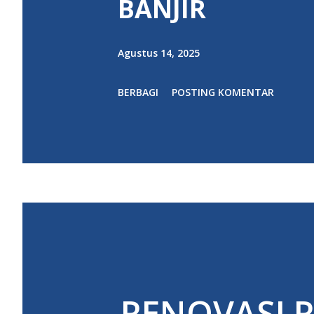
BANJIR
Agustus 14, 2025
BERBAGI
POSTING KOMENTAR
RENOVASI R