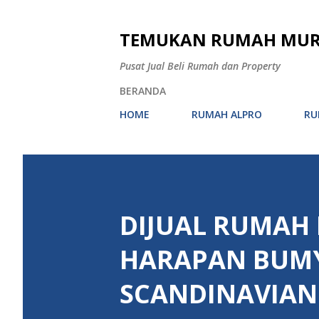
TEMUKAN RUMAH MURAH
Pusat Jual Beli Rumah dan Property
BERANDA
HOME
RUMAH ALPRO
RU
DIJUAL RUMAH
HARAPAN BUM
SCANDINAVIAN 