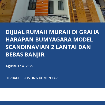
DIJUAL RUMAH MURAH DI GRAHA
HARAPAN BUMYAGARA MODEL
SCANDINAVIAN 2 LANTAI DAN
BEBAS BANJIR
Agustus 14, 2025
BERBAGI
POSTING KOMENTAR