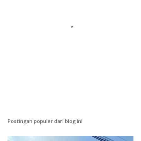
Postingan populer dari blog ini