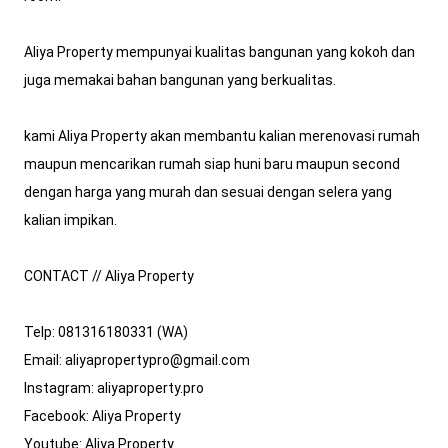
Aliya Property mempunyai kualitas bangunan yang kokoh dan 
juga memakai bahan bangunan yang berkualitas. 

kami Aliya Property akan membantu kalian merenovasi rumah 
maupun mencarikan rumah siap huni baru maupun second 
dengan harga yang murah dan sesuai dengan selera yang 
kalian impikan.

CONTACT // Aliya Property

Telp: 081316180331 (WA)

Email: aliyapropertypro@gmail.com

Instagram: aliyaproperty.pro

Facebook: Aliya Property

Youtube: Aliya Property
