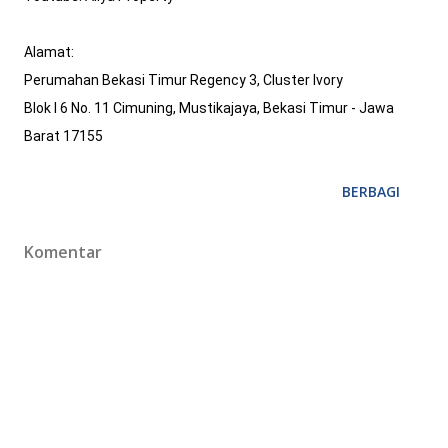
Alamat: 

Perumahan Bekasi Timur Regency 3, Cluster Ivory

Blok I 6 No. 11 Cimuning, Mustikajaya, Bekasi Timur - Jawa 
Barat 17155
BERBAGI
Komentar