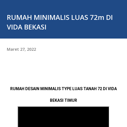
RUMAH MINIMALIS LUAS 72m DI
VIDA BEKASI
Maret 27, 2022
RUMAH DESAIN MINIMALIS TYPE LUAS TANAH 72 DI VIDA
BEKASI TIMUR