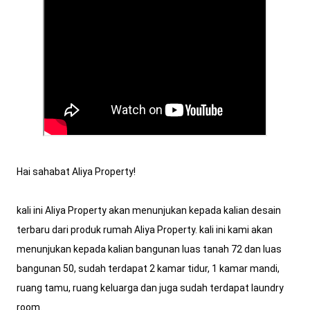
Hai sahabat Aliya Property!

kali ini Aliya Property akan menunjukan kepada kalian desain 
terbaru dari produk rumah Aliya Property. kali ini kami akan 
menunjukan kepada kalian bangunan luas tanah 72 dan luas 
bangunan 50, sudah terdapat 2 kamar tidur, 1 kamar mandi, 
ruang tamu, ruang keluarga dan juga sudah terdapat laundry 
room.
