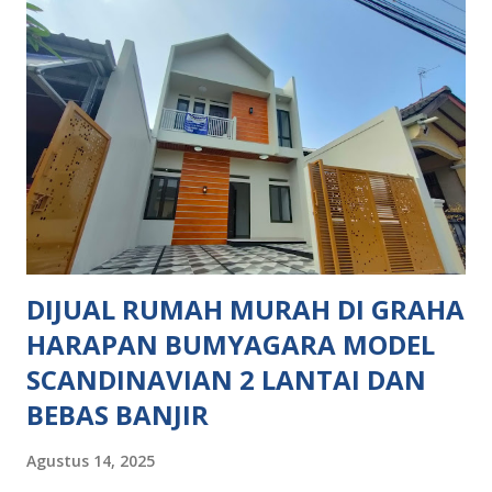
DIJUAL RUMAH MURAH DI GRAHA
HARAPAN BUMYAGARA MODEL
SCANDINAVIAN 2 LANTAI DAN
BEBAS BANJIR
Agustus 14, 2025